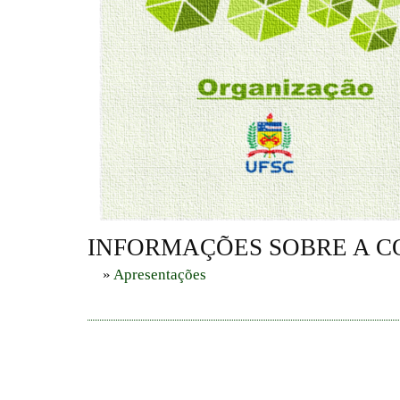
INFORMAÇÕES SOBRE A C
»
Apresentações