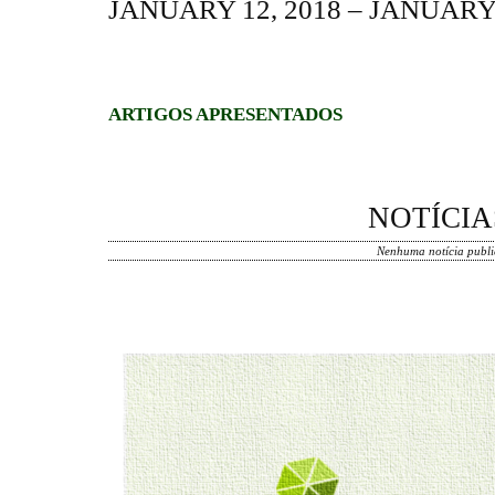
JANUARY 12, 2018 – JANUARY 
ARTIGOS APRESENTADOS
NOTÍCIA
Nenhuma notícia publi