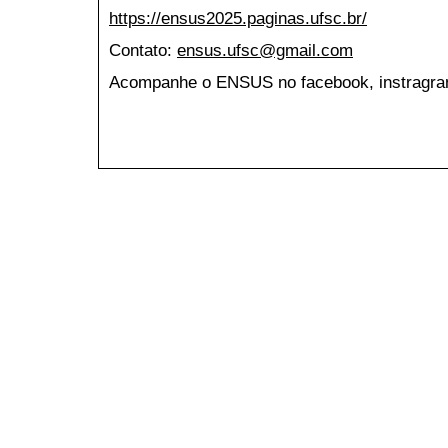
https://ensus2025.paginas.ufsc.br/
Contato:
ensus.ufsc@gmail.com
Acompanhe o ENSUS no facebook, instragran