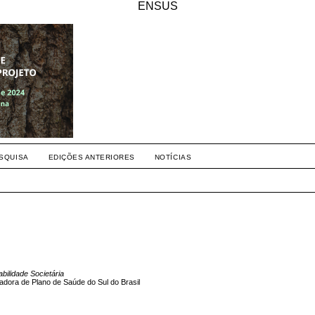
ENSUS
SQUISA
EDIÇÕES ANTERIORES
NOTÍCIAS
bilidade Societária
dora de Plano de Saúde do Sul do Brasil