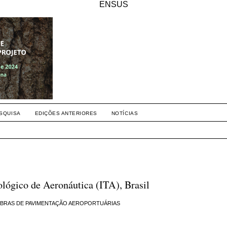
ENSUS
SQUISA
EDIÇÕES ANTERIORES
NOTÍCIAS
nológico de Aeronáutica (ITA), Brasil
OBRAS DE PAVIMENTAÇÃO AEROPORTUÁRIAS