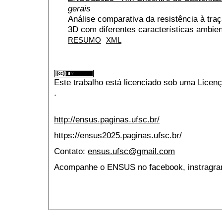
gerais
Análise comparativa da resistência à tra
3D com diferentes características ambien
RESUMO
XML
Este trabalho está licenciado sob uma
Licenç
.
http://ensus.paginas.ufsc.br/
https://ensus2025.paginas.ufsc.br/
Contato:
ensus.ufsc@gmail.com
Acompanhe o ENSUS no facebook, instragran