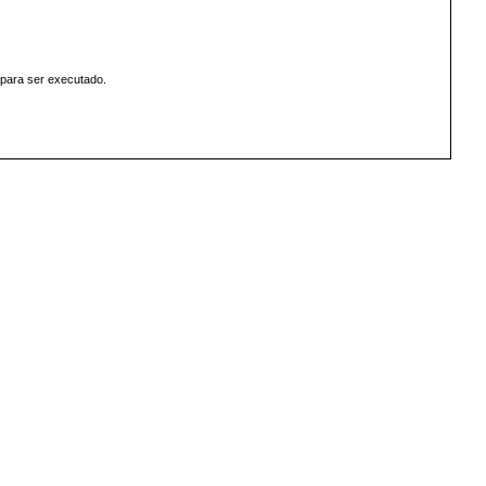
 para ser executado.