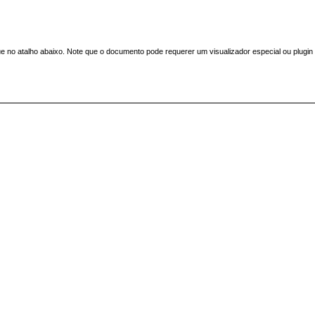
 no atalho abaixo. Note que o documento pode requerer um visualizador especial ou plugin