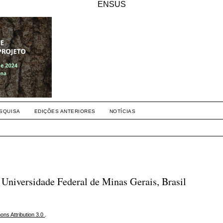
ENSUS
SQUISA
EDIÇÕES ANTERIORES
NOTÍCIAS
Universidade Federal de Minas Gerais, Brasil
ns Attribution 3.0
.