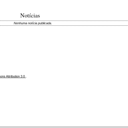
Notícias
Nenhuma notícia publicada.
ns Attribution 3.0
.