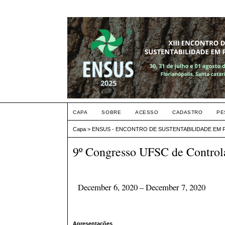
CAPA
SOBRE
ACESSO
CADASTRO
PE
Capa
>
ENSUS - ENCONTRO DE SUSTENTABILIDADE EM
9º Congresso UFSC de Control
December 6, 2020 – December 7, 2020
Apresentações