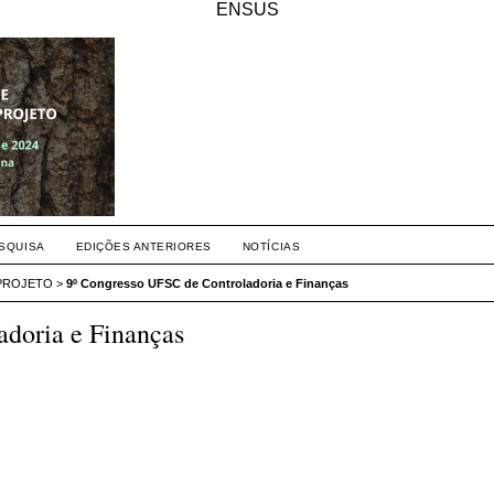
ENSUS
SQUISA
EDIÇÕES ANTERIORES
NOTÍCIAS
 PROJETO
>
9º Congresso UFSC de Controladoria e Finanças
adoria e Finanças