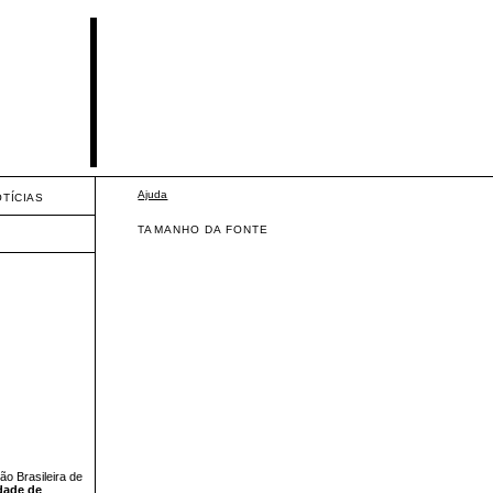
Ajuda
OTÍCIAS
TAMANHO DA FONTE
ão Brasileira de
dade de