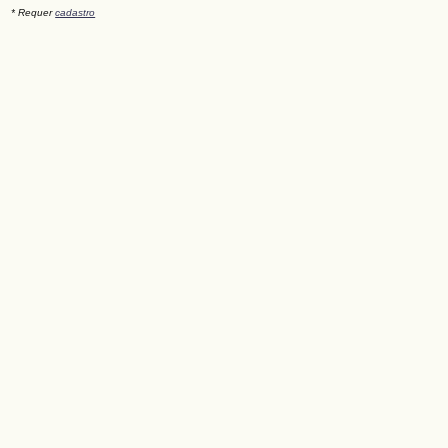
* Requer
cadastro