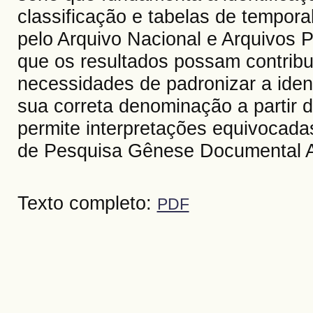
classificação e tabelas de tempora
pelo Arquivo Nacional e Arquivos P
que os resultados possam contribu
necessidades de padronizar a iden
sua correta denominação a partir d
permite interpretações equivocadas
de Pesquisa Gênese Documental A
Texto completo:
PDF