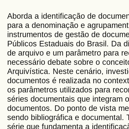
Aborda a identificação de documen
para a denominação e agrupamento
instrumentos de gestão de docume
Públicos Estaduais do Brasil. Da 
de arquivo e um parâmetro para re
necessário debate sobre o conceit
Arquivística. Neste cenário, inves
documentos é realizada no contexto
os parâmetros utilizados para re
séries documentais que integram o
documentos. Do ponto de vista met
sendo bibliográfica e documental. 
série que fundamenta a identifica