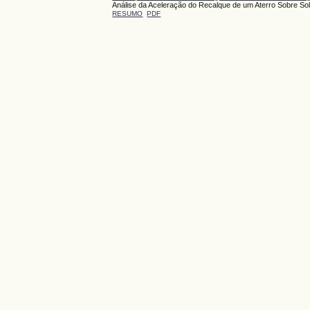
Análise da Aceleração do Recalque de um Aterro Sobre S
RESUMO
PDF