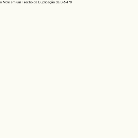
olo Mole em um Trecho da Duplicação da BR-470