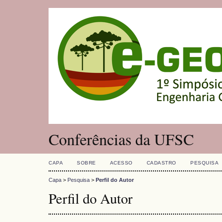
Conferências da UFSC
CAPA
SOBRE
ACESSO
CADASTRO
PESQUISA
Capa
>
Pesquisa
>
Perfil do Autor
Perfil do Autor