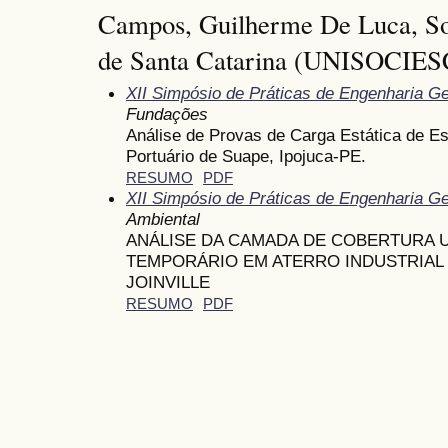
Campos, Guilherme De Luca, So
de Santa Catarina (UNISOCIESC
XII Simpósio de Práticas de Engenharia G
Fundações
Análise de Provas de Carga Estática de Es
Portuário de Suape, Ipojuca-PE.
RESUMO
PDF
XII Simpósio de Práticas de Engenharia G
Ambiental
ANÁLISE DA CAMADA DE COBERTURA 
TEMPORÁRIO EM ATERRO INDUSTRIAL 
JOINVILLE
RESUMO
PDF