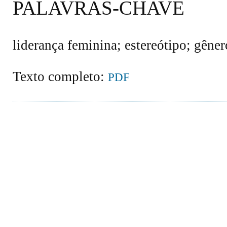
PALAVRAS-CHAVE
liderança feminina; estereótipo; gêner
Texto completo:
PDF