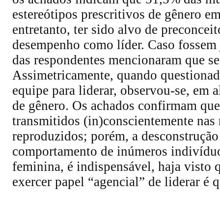
estereótipos prescritivos de gênero em
entretanto, ter sido alvo de preconcei
desempenho como líder. Caso fossem 
das respondentes mencionaram que se 
Assimetricamente, quando questionada
equipe para liderar, observou-se, em a
de gênero. Os achados confirmam que 
transmitidos (in)conscientemente nas r
reproduzidos; porém, a desconstruçã
comportamento de inúmeros indivíduos
feminina, é indispensável, haja vist
exercer papel “agencial” de liderar é 