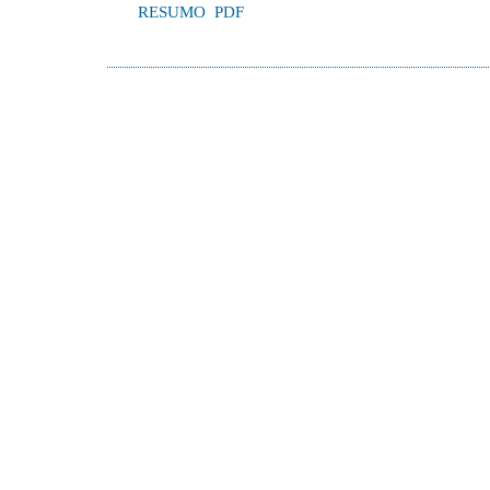
RESUMO
PDF