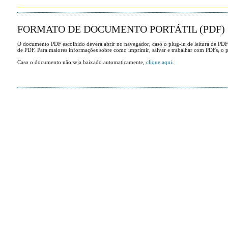
FORMATO DE DOCUMENTO PORTÁTIL (PDF)
O documento PDF escolhido deverá abrir no navegador, caso o plug-in de leitura de PDF
de PDF. Para maiores informações sobre como imprimir, salvar e trabalhar com PDFs, o 
Caso o documento não seja baixado automaticamente,
clique aqui
.