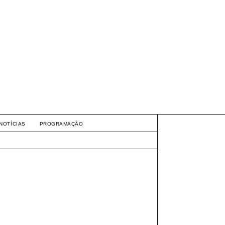
NOTÍCIAS
PROGRAMAÇÃO